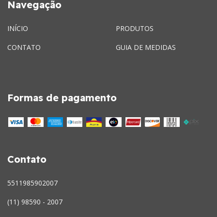
Navegação
INÍCIO
PRODUTOS
CONTATO
GUIA DE MEDIDAS
Formas de pagamento
Contato
5511985902007
(11) 98590 - 2007