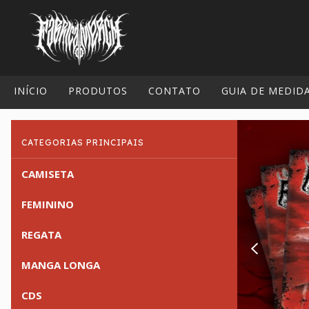
INÍCIO
PRODUTOS
CONTATO
GUIA DE MEDID
CATEGORIAS PRINCIPAIS
CAMISETA
FEMININO
REGATA
MANGA LONGA
CDS