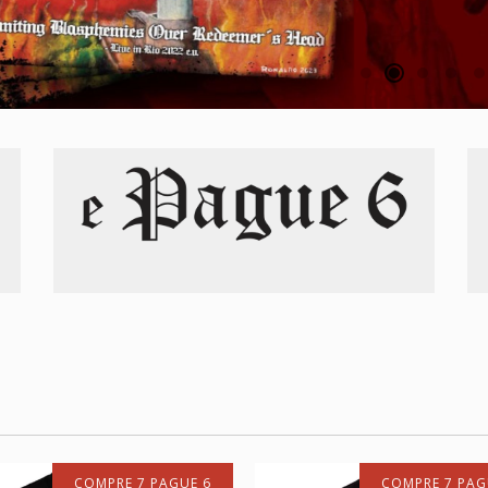
COMPRE 7 PAGUE 6
COMPRE 7 PAG