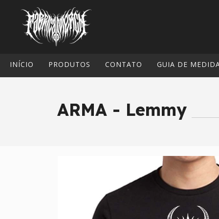
INÍCIO
PRODUTOS
CONTATO
GUIA DE MEDID
ARMA - Lemmy