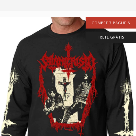
COMPRE 7 PAGUE 6
FRETE GRÁTIS