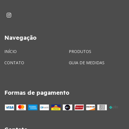
Navegação
INÍCIO
PRODUTOS
CONTATO
GUIA DE MEDIDAS
Formas de pagamento