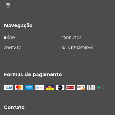
Navegação
INÍCIO
PRODUTOS
CONTATO
GUIA DE MEDIDAS
Formas de pagamento
Contato