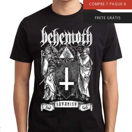
COMPRE 7 PAGUE 6
FRETE GRÁTIS