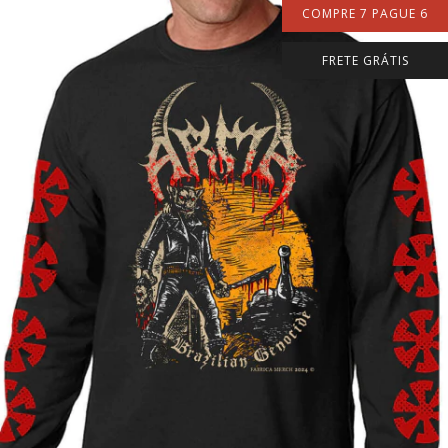
COMPRE 7 PAGUE 6
FRETE GRÁTIS