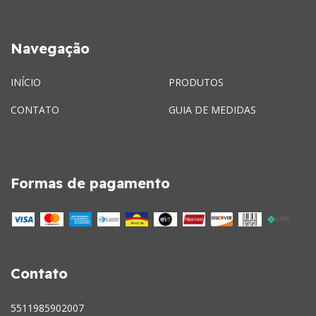
Navegação
INÍCIO
PRODUTOS
CONTATO
GUIA DE MEDIDAS
Formas de pagamento
Contato
5511985902007