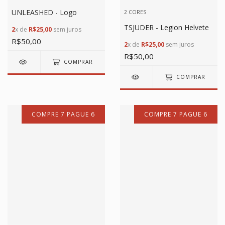
UNLEASHED - Logo
2 CORES
TSJUDER - Legion Helvete
2
x de
R$25,00
sem juros
R$50,00
2
x de
R$25,00
sem juros
R$50,00
COMPRAR
COMPRAR
COMPRE 7 PAGUE 6
COMPRE 7 PAGUE 6