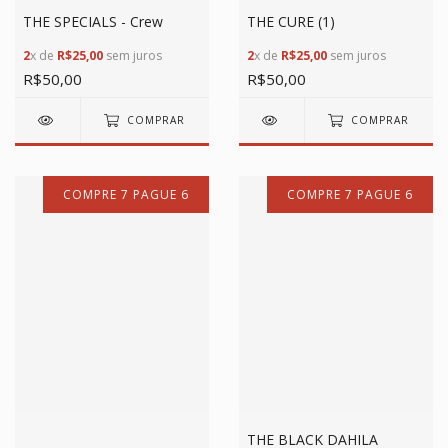
THE SPECIALS - Crew
THE CURE (1)
2
x de
R$25,00
sem juros
2
x de
R$25,00
sem juros
R$50,00
R$50,00
COMPRAR
COMPRAR
COMPRE 7 PAGUE 6
COMPRE 7 PAGUE 6
THE BLACK DAHILA