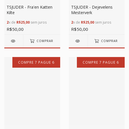
TSJUDER - Fra'en Katten
TSJUDER - Dejevelens
Kilte
Mesterverk
2
x de
R$25,00
sem juros
2
x de
R$25,00
sem juros
R$50,00
R$50,00
COMPRAR
COMPRAR
COMPRE 7 PAGUE 6
COMPRE 7 PAGUE 6