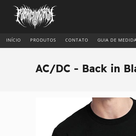
INÍCIO
PRODUTOS
CONTATO
GUIA DE MEDID
AC/DC - Back in Bl