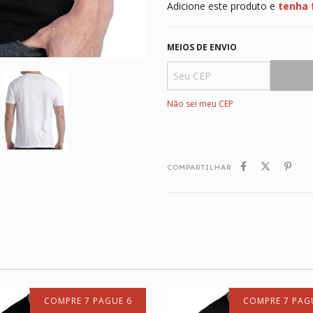
Adicione este produto e
tenha 
MEIOS DE ENVIO
Não sei meu CEP
COMPARTILHAR
COMPRE 7 PAGUE 6
COMPRE 7 PAG