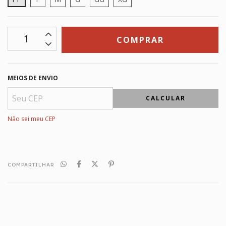
MEIOS DE ENVIO
CALCULAR
Não sei meu CEP
COMPARTILHAR