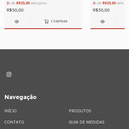
2
x de
R$25,00
sem juros
2
x de
R$25,00
sem jur
R$50,00
R$50,00
COMPRAR
Navegação
INÍCIO
PRODUTOS
CONTATO
GUIA DE MEDIDAS