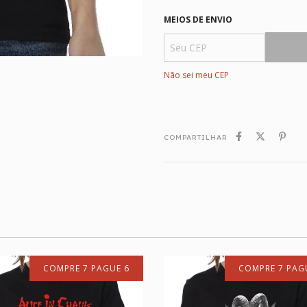
MEIOS DE ENVIO
Não sei meu CEP
COMPARTILHAR
COMPRE 7 PAGUE 6
COMPRE 7 PAG