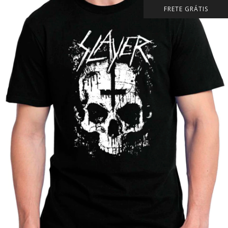
FRETE GRÁTIS