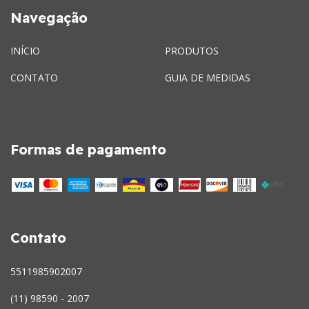
Navegação
INÍCIO
PRODUTOS
CONTATO
GUIA DE MEDIDAS
Formas de pagamento
Contato
5511985902007
(11) 98590 - 2007