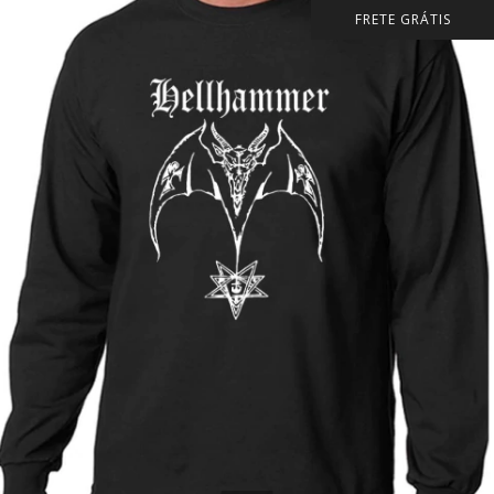
FRETE GRÁTIS